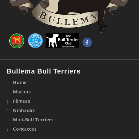
Bullema Bull Terriers
Home
Machos
Fêmeas
Ninhadas
Mini-Bull Terriers
Contactos