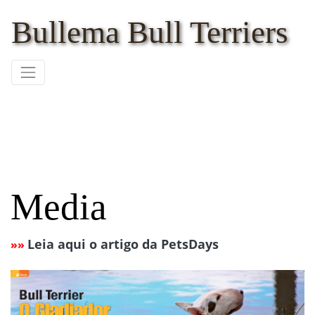
Bullema Bull Terriers
Media
Leia aqui o artigo da PetsDays
»»