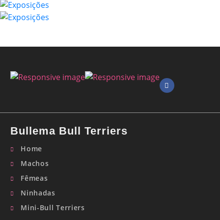
Bullema Bull Terriers
Home
Machos
Fêmeas
Ninhadas
Mini-Bull Terriers