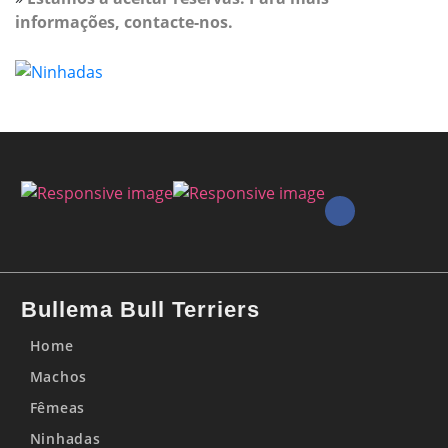
informações, contacte-nos.
Bullema Bull Terriers
Home
Machos
Fêmeas
Ninhadas