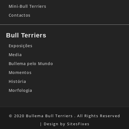
Mini-Bull Terriers
Contactos
Bull Terriers
Exposições
Media
Bullema pelo Mundo
Momentos
História
Morfologia
© 2020 Bullema Bull Terriers . All Rights Reserved
| Design by
SitesFixes