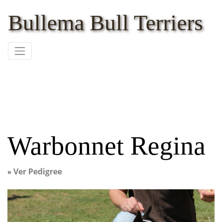
Bullema Bull Terriers
Warbonnet Regina
»
Ver Pedigree