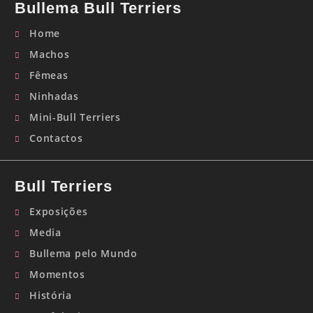
Bullema Bull Terriers
Home
Machos
Fêmeas
Ninhadas
Mini-Bull Terriers
Contactos
Bull Terriers
Exposições
Media
Bullema pelo Mundo
Momentos
História